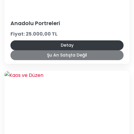
Anadolu Portreleri
Fiyat: 25.000,00 TL
Detay
Şu An Satışta Değil