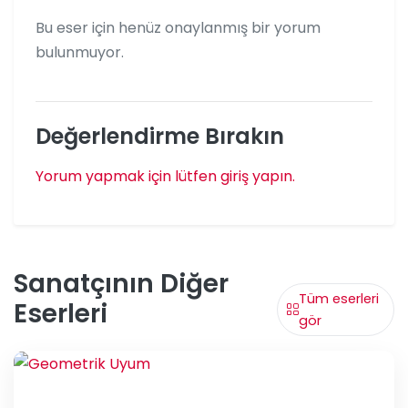
Bu eser için henüz onaylanmış bir yorum
bulunmuyor.
Değerlendirme Bırakın
Yorum yapmak için lütfen giriş yapın.
Sanatçının Diğer
Tüm eserleri
Eserleri
gör