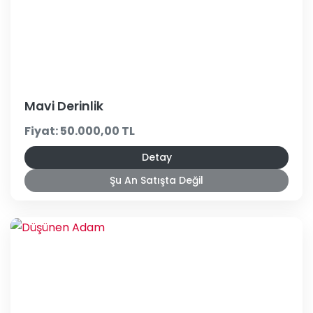
Mavi Derinlik
Fiyat: 50.000,00 TL
Detay
Şu An Satışta Değil