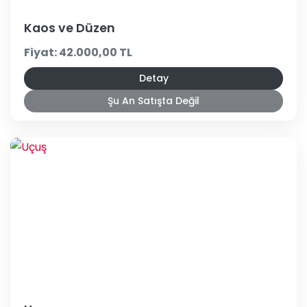
Kaos ve Düzen
Fiyat: 42.000,00 TL
Detay
Şu An Satışta Değil