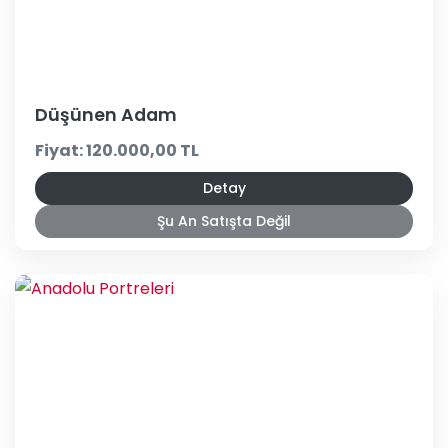
Düşünen Adam
Fiyat: 120.000,00 TL
Detay
Şu An Satışta Değil