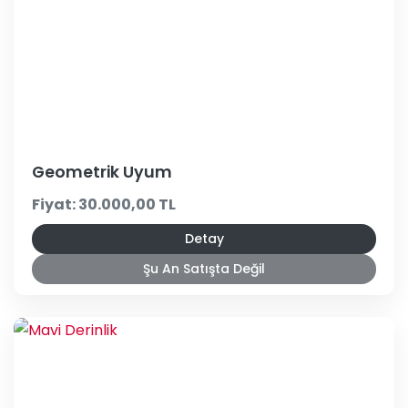
Geometrik Uyum
Fiyat: 30.000,00 TL
Detay
Şu An Satışta Değil