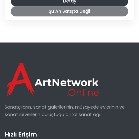
Detay
Şu An Satışta Değil
Sanatçıların, sanat galerilerinin, müzayede evlerinin ve
sanat severlerin buluştuğu dijital sanat ağı.
Hızlı Erişim