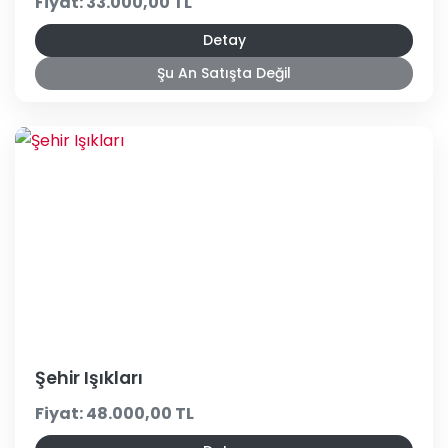
Fiyat: 33.000,00 TL
Detay
Şu An Satışta Değil
Şehir Işıkları
Fiyat: 48.000,00 TL