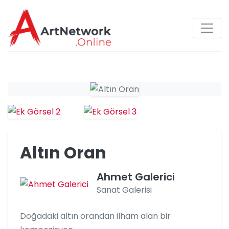
Altın Oran
Ahmet Galerici
Sanat Galerisi
Doğadaki altın orandan ilham alan bir