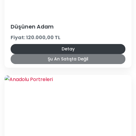
Düşünen Adam
Fiyat: 120.000,00 TL
Detay
Şu An Satışta Değil