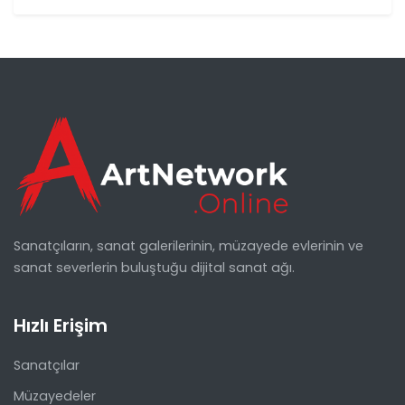
Sanatçıların, sanat galerilerinin, müzayede evlerinin ve
sanat severlerin buluştuğu dijital sanat ağı.
Hızlı Erişim
Sanatçılar
Müzayedeler