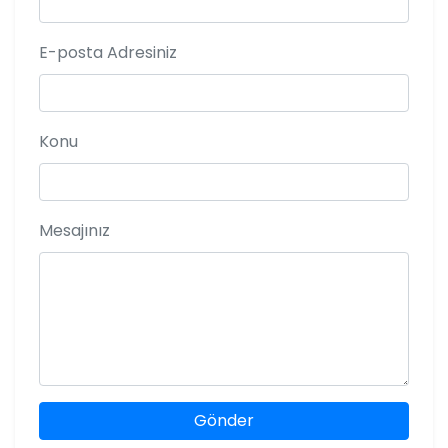
E-posta Adresiniz
Konu
Mesajınız
Gönder