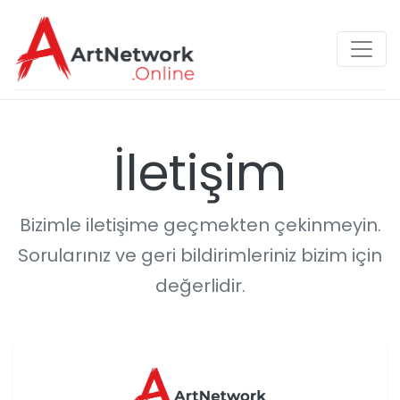
İletişim
Bizimle iletişime geçmekten çekinmeyin.
Sorularınız ve geri bildirimleriniz bizim için
değerlidir.