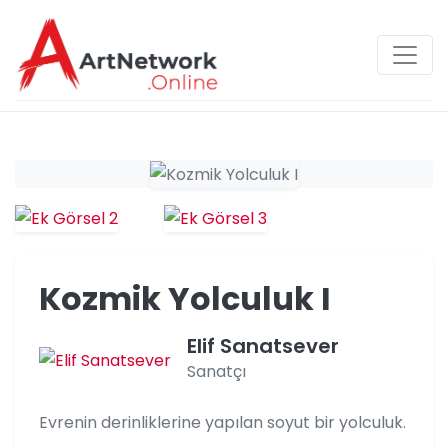
Kozmik Yolculuk I
Elif Sanatsever
Sanatçı
Evrenin derinliklerine yapılan soyut bir yolculuk.