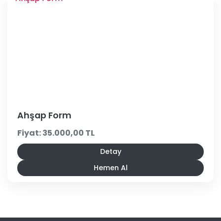
Ahşap Form
Fiyat: 35.000,00 TL
Detay
Hemen Al