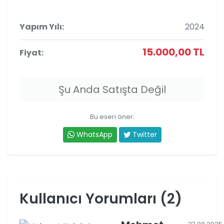
Yapım Yılı:
2024
15.000,00 TL
Fiyat:
Şu Anda Satışta Değil
Bu eseri öner:
WhatsApp
Twitter
Kullanıcı Yorumları (2)