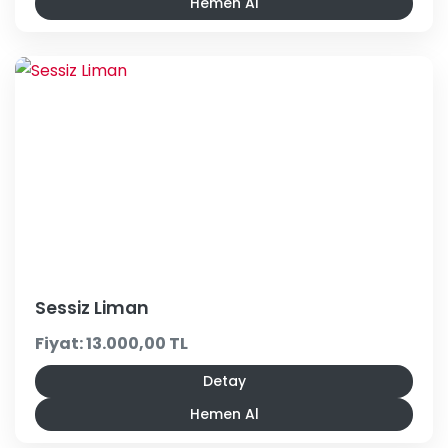
Hemen Al
Sessiz Liman
Fiyat: 13.000,00 TL
Detay
Hemen Al