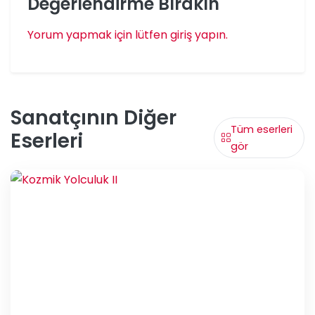
Değerlendirme Bırakın
Yorum yapmak için lütfen giriş yapın.
Sanatçının Diğer
Tüm eserleri
Eserleri
gör