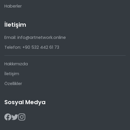
Haberler
İletişim
Email: info@artnetwork.online
Telefon: +90 532 442 61 73
Hakkımızda
İletişim
Özellikler
Sosyal Medya