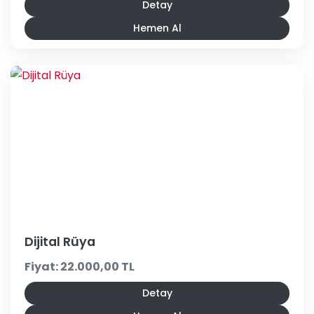
Detay
Hemen Al
Dijital Rüya
Fiyat: 22.000,00 TL
Detay