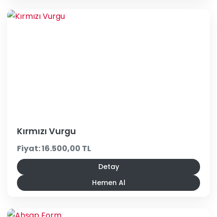
Kırmızı Vurgu
Fiyat: 16.500,00 TL
Detay
Hemen Al