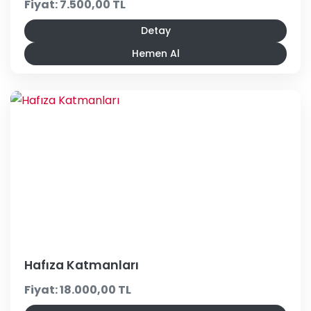
Fiyat: 7.500,00 TL
Detay
Hemen Al
Hafıza Katmanları
Fiyat: 18.000,00 TL