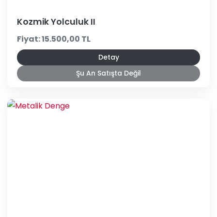
Kozmik Yolculuk II
Fiyat: 15.500,00 TL
Detay
Şu An Satışta Değil