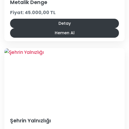
Metalik Denge
Fiyat: 45.000,00 TL
Detay
Hemen Al
Şehrin Yalnızlığı