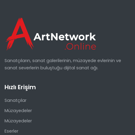
Sanatçıların, sanat galerilerinin, müzayede evlerinin ve
sanat severlerin buluştuğu dijital sanat ağı.
Hızlı Erişim
Sanatçılar
Müzayedeler
Müzayedeler
Eserler