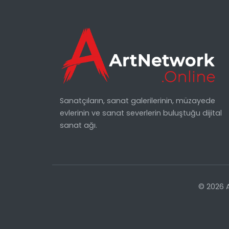
Sanatçıların, sanat galerilerinin, müzayede
evlerinin ve sanat severlerin buluştuğu dijital
sanat ağı.
© 2026 A