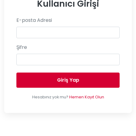
Kullanıcı Girişi
E-posta Adresi
Şifre
Giriş Yap
Hesabınız yok mu?
Hemen Kayıt Olun