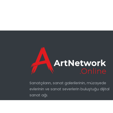
Sanatçıların, sanat galerilerinin, müzayede
evlerinin ve sanat severlerin buluştuğu dijital
sanat ağı.