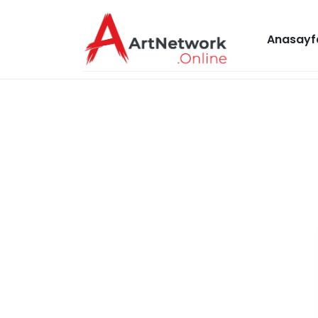
Anasayf