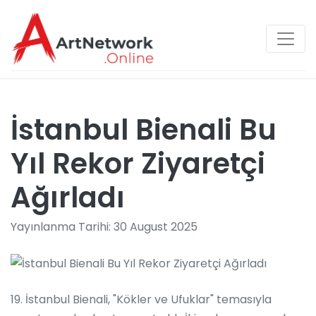
İstanbul Bienali Bu
Yıl Rekor Ziyaretçi
Ağırladı
Yayınlanma Tarihi: 30 August 2025
19. İstanbul Bienali, "Kökler ve Ufuklar" temasıyla